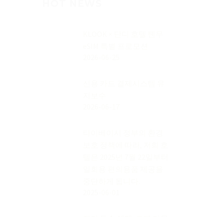
HOT NEWS
KLOOK × 단디 호텔 톈무
eSIM 특별 프로모션
2026-06-25
신용 카드 결제시스템 유
지보수
2026-06-17
타이베이시 정부의 환경
보호 정책에 따라, 저희 호
텔은 2025년 7월 22일부터
일회용 편의용품 제공을
중단하게 됩니다.
2025-06-01