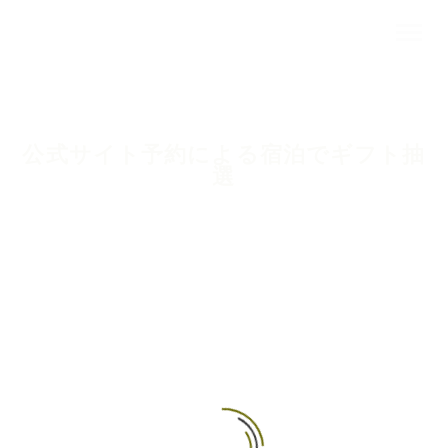
公式サイト予約による宿泊でギフト抽
選